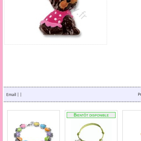
P
Email
|
|
Bientôt disponible